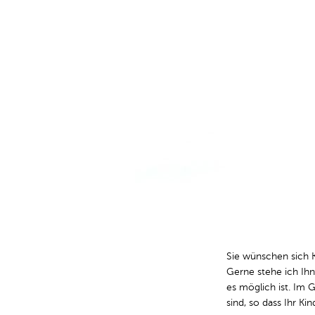
Sie wünschen sich 
Gerne stehe ich Ihn
es möglich ist. Im 
sind, so dass Ihr K