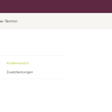
ne-Termin
Kinderwunsch
Zusatzleistungen