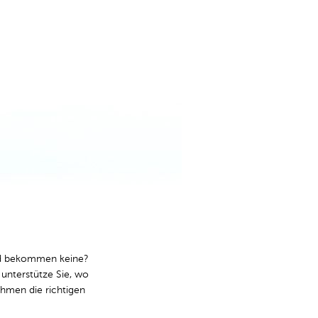
und bekommen keine?
 unterstütze Sie, wo
ahmen die richtigen