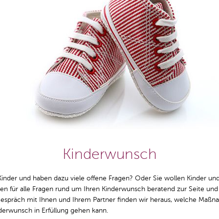
Kinderwunsch
Kinder und haben dazu viele offene Fragen? Oder Sie wollen Kinder 
en für alle Fragen rund um Ihren Kinderwunsch beratend zur Seite und
Gespräch mit Ihnen und Ihrem Partner finden wir heraus, welche Maßn
inderwunsch in Erfüllung gehen kann.