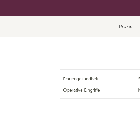
Praxis
Frauengesundheit
Operative Eingriffe