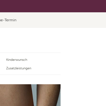
ne-Termin
Kinderwunsch
Zusatzleistungen