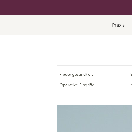
Praxis
Frauengesundheit
Operative Eingriffe